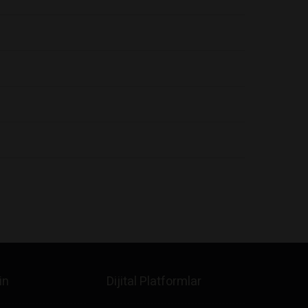
in
Dijital Platformlar