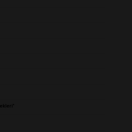
ekleri"