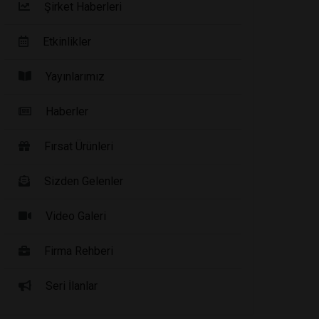
Şirket Haberleri
Etkinlikler
Yayınlarımız
Haberler
Fırsat Ürünleri
Sizden Gelenler
Video Galeri
Firma Rehberi
Seri İlanlar