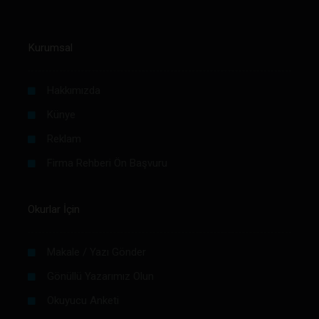
Kurumsal
Hakkımızda
Künye
Reklam
Firma Rehberi Ön Başvuru
Okurlar İçin
Makale / Yazı Gönder
Gönüllü Yazarımız Olun
Okuyucu Anketi