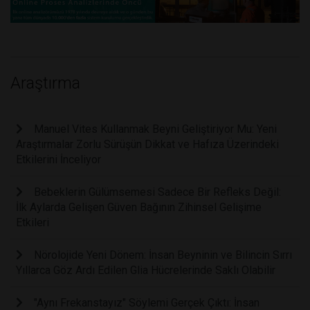
Araştırma
Manuel Vites Kullanmak Beyni Geliştiriyor Mu: Yeni
Araştırmalar Zorlu Sürüşün Dikkat ve Hafıza Üzerindeki
Etkilerini İnceliyor
Bebeklerin Gülümsemesi Sadece Bir Refleks Değil:
İlk Aylarda Gelişen Güven Bağının Zihinsel Gelişime
Etkileri
Nörolojide Yeni Dönem: İnsan Beyninin ve Bilincin Sırrı
Yıllarca Göz Ardı Edilen Glia Hücrelerinde Saklı Olabilir
"Aynı Frekanstayız" Söylemi Gerçek Çıktı: İnsan