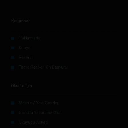
Kurumsal
Hakkımızda
Künye
Reklam
Firma Rehberi Ön Başvuru
Okurlar İçin
Makale / Yazı Gönder
Gönüllü Yazarımız Olun
Okuyucu Anketi