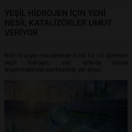
YEŞİL HİDROJEN İÇİN YENİ
NESİL KATALİZÖRLER UMUT
VERİYOR
İklim kriziyle mücadelede kritik bir rol üstlenen
yeşil hidrojen, son aylarda kimya
araştırmalarının merkezinde yer alıyor.