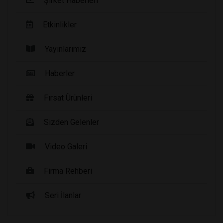
Şirket Haberleri
Etkinlikler
Yayınlarımız
Haberler
Fırsat Ürünleri
Sizden Gelenler
Video Galeri
Firma Rehberi
Seri İlanlar