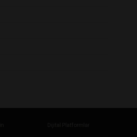
in
Dijital Platformlar