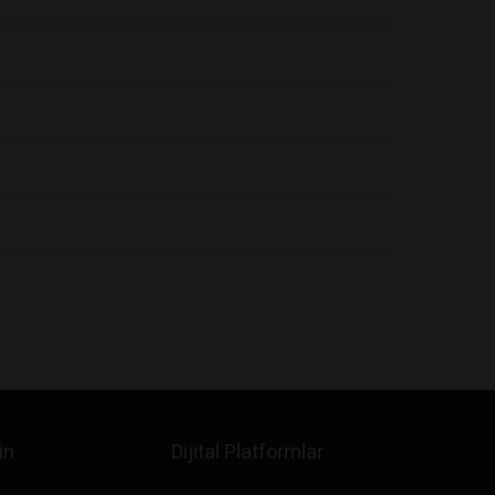
in
Dijital Platformlar