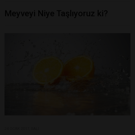
Meyveyi Niye Taşlıyoruz ki?
24 OCAK 2017, SALI