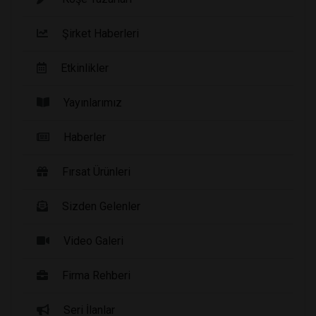
Şirket Haberleri
Etkinlikler
Yayınlarımız
Haberler
Fırsat Ürünleri
Sizden Gelenler
Video Galeri
Firma Rehberi
Seri İlanlar