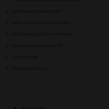
Gıda Prosesleri Gereksiz mi?
Kafayı Karıştıran Şeker Tartışmaları
Gıda Güvenliği İçin Önce Risk Analizi
Gıda İçin Ambalaj Gereksiz Mi?
Gıda Gerçekliği
Gidaya bagimli miyiz?
Köşe Yazarları