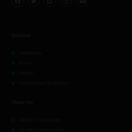
Kurumsal
Hakkımızda
Künye
Reklam
Firma Rehberi Ön Başvuru
Okurlar İçin
Makale / Yazı Gönder
Gönüllü Yazarımız Olun