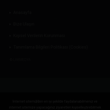
Anasayfa
Bize Ulaşın
Kişisel Verilerin Korunması
Tanımlama Bilgileri Politikası (Cookies)
©
LABMEDYA
İnternet sitemizden en iyi şekilde faydalanabilmeniz ve
internet sitemize yapacağınız ziyaretleri kişiselleştirebilmek