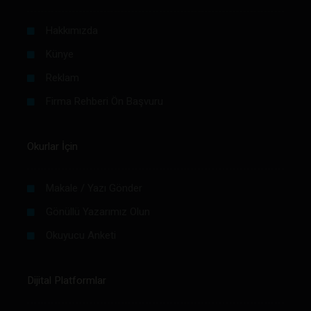
Hakkımızda
Künye
Reklam
Firma Rehberi Ön Başvuru
Okurlar İçin
Makale / Yazı Gönder
Gönüllü Yazarımız Olun
Okuyucu Anketi
Dijital Platformlar