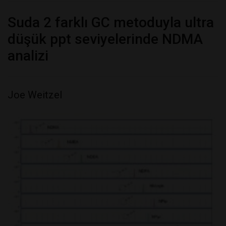
Suda 2 farklı GC metoduyla ultra
düşük ppt seviyelerinde NDMA
analizi
Joe Weitzel