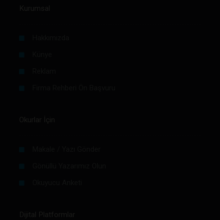
Kurumsal
Hakkımızda
Künye
Reklam
Firma Rehberi Ön Başvuru
Okurlar İçin
Makale / Yazı Gönder
Gönüllü Yazarımız Olun
Okuyucu Anketi
Dijital Platformlar