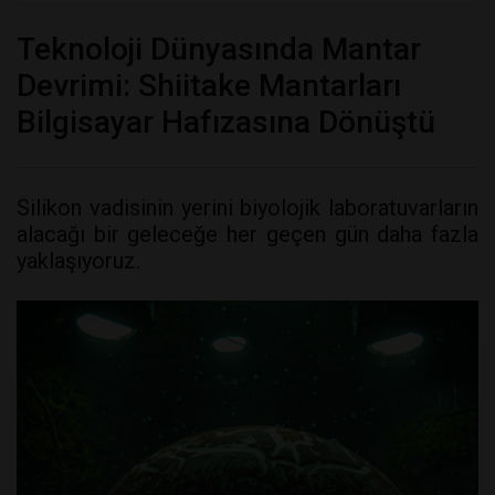
Teknoloji Dünyasında Mantar
Devrimi: Shiitake Mantarları
Bilgisayar Hafızasına Dönüştü
Silikon vadisinin yerini biyolojik laboratuvarların
alacağı bir geleceğe her geçen gün daha fazla
yaklaşıyoruz.