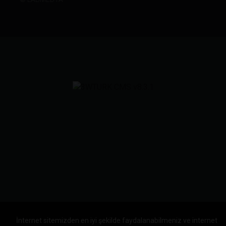
İnternet sitemizden en iyi şekilde faydalanabilmeniz ve internet