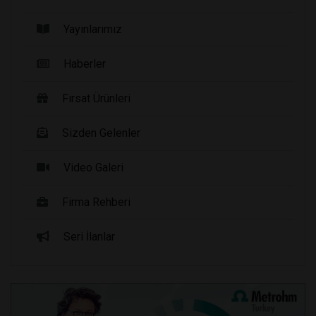
Yayınlarımız
Haberler
Fırsat Ürünleri
Sizden Gelenler
Video Galeri
Firma Rehberi
Seri İlanlar