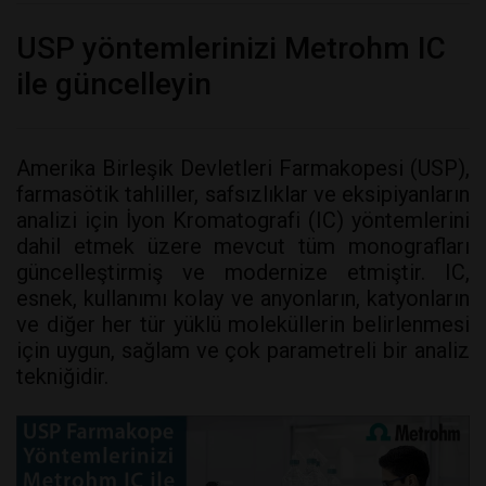
USP yöntemlerinizi Metrohm IC
ile güncelleyin
Amerika Birleşik Devletleri Farmakopesi (USP),
farmasötik tahliller, safsızlıklar ve eksipiyanların
analizi için İyon Kromatografi (IC) yöntemlerini
dahil etmek üzere mevcut tüm monografları
güncelleştirmiş ve modernize etmiştir. IC,
esnek, kullanımı kolay ve anyonların, katyonların
ve diğer her tür yüklü moleküllerin belirlenmesi
için uygun, sağlam ve çok parametreli bir analiz
tekniğidir.