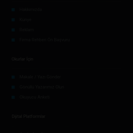
Hakkımızda
Künye
Reklam
Firma Rehberi Ön Başvuru
Okurlar İçin
Makale / Yazı Gönder
Gönüllü Yazarımız Olun
Okuyucu Anketi
Dijital Platformlar