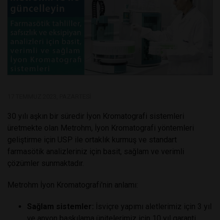
17 TEMMUZ 2023, PAZARTESI
30 yılı aşkın bir süredir İyon Kromatografi sistemleri
üretmekte olan Metrohm, İyon Kromatografi yöntemleri
geliştirme için USP ile ortaklık kurmuş ve standart
farmasötik analizleriniz için basit, sağlam ve verimli
çözümler sunmaktadır.
Metrohm İyon Kromatografi'nin anlamı:
Sağlam sistemler:
İsviçre yapımı aletlerimiz için 3 yıl
ve anyon baskılama ünitelerimiz için 10 yıl garanti