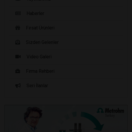
Haberler
Fırsat Ürünleri
Sizden Gelenler
Video Galeri
Firma Rehberi
Seri İlanlar