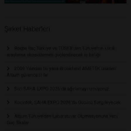
Şirket Haberleri
Roche İlaç Türkiye ve TÜSEB'den Türkiye'nin klinik
araştırma ekosistemini güçlendirecek iş birliği
2009 Yılından bu yana Brookfield AMETEK ürünleri
Altium güvencesi ile
Sizi SAHA EXPO 2026’da ağırlamayı umuyoruz.
Kocintok, SAHA EXPO 2026’da Gücünü Sergileyecek
Altium Türkiye’den Laboratuvar Otomasyonuna Yeni
Güç: Skalar