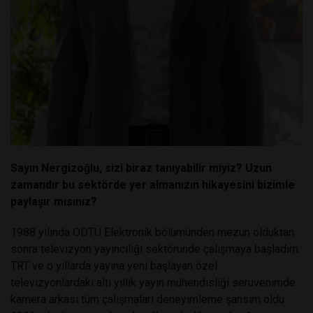
Sayın Nergizoğlu, sizi biraz tanıyabilir miyiz? Uzun
zamandır bu sektörde yer almanızın hikayesini bizimle
paylaşır mısınız?
1988 yılında ODTÜ Elektronik bölümünden mezun olduktan
sonra televizyon yayıncılığı sektöründe çalışmaya başladım.
TRT ve o yıllarda yayına yeni başlayan özel
televizyonlardaki altı yıllık yayın mühendisliği serüvenimde
kamera arkası tüm çalışmaları deneyimleme şansım oldu.