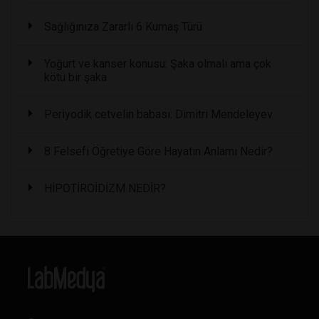
Sağlığınıza Zararlı 6 Kumaş Türü
Yoğurt ve kanser konusu: Şaka olmalı ama çok
kötü bir şaka
Periyodik cetvelin babası: Dimitri Mendeleyev
8 Felsefi Öğretiye Göre Hayatın Anlamı Nedir?
HİPOTİROİDİZM NEDİR?