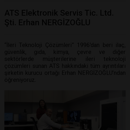
ATS Elektronik Servis Tic. Ltd.
Şti. Erhan NERGİZOĞLU
“İleri Teknoloji Çözümleri” 1996'dan beri ilaç,
güvenlik, gıda, kimya, çevre ve diğer
sektörlerde müşterilerine ileri teknoloji
çözümleri sunan ATS hakkındaki tüm ayrıntıları
şirketin kurucu ortağı Erhan NERGİZOĞLU’ndan
öğreniyoruz.