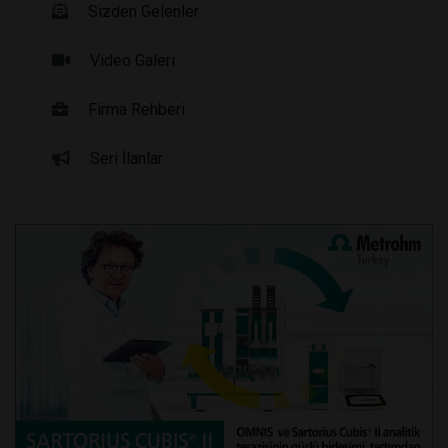
Sizden Gelenler
Video Galeri
Firma Rehberi
Seri İlanlar