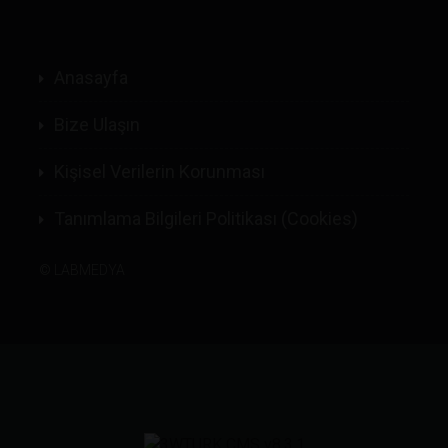
Anasayfa
Bize Ulaşın
Kişisel Verilerin Korunması
Tanımlama Bilgileri Politikası (Cookies)
©
LABMEDYA