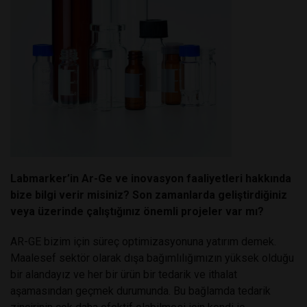
Labmarker’in Ar-Ge ve inovasyon faaliyetleri hakkında
bize bilgi verir misiniz? Son zamanlarda geliştirdiğiniz
veya üzerinde çalıştığınız önemli projeler var mı?
AR-GE bizim için süreç optimizasyonuna yatırım demek.
Maalesef sektör olarak dışa bağımlılığımızın yüksek olduğu
bir alandayız ve her bir ürün bir tedarik ve ithalat
aşamasından geçmek durumunda. Bu bağlamda tedarik