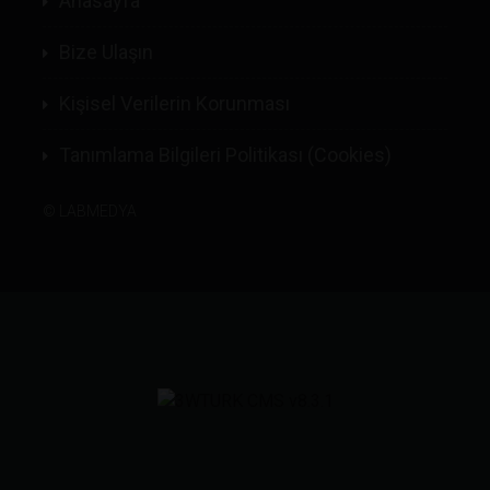
Anasayfa
Bize Ulaşın
Kişisel Verilerin Korunması
Tanımlama Bilgileri Politikası (Cookies)
©
LABMEDYA