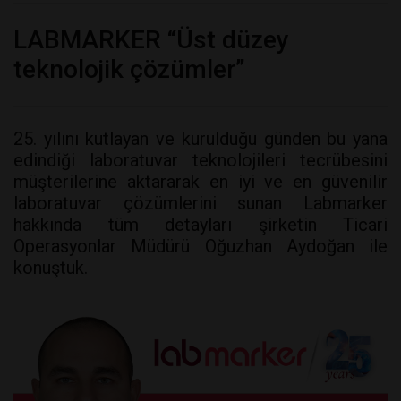
LABMARKER “Üst düzey
teknolojik çözümler”
25. yılını kutlayan ve kurulduğu günden bu yana
edindiği laboratuvar teknolojileri tecrübesini
müşterilerine aktararak en iyi ve en güvenilir
laboratuvar çözümlerini sunan Labmarker
hakkında tüm detayları şirketin Ticari
Operasyonlar Müdürü Oğuzhan Aydoğan ile
konuştuk.