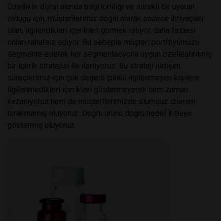
Özellikle dijital alanda bilgi kirliliği ve sürekli bir uyaran
olduğu için, müşterilerimiz doğal olarak sadece ihtiyaçları
olan, ilgilendikleri içerikleri görmek istiyor, daha fazlası
onları rahatsız ediyor. Bu sebeple müşteri portföyümüzü
segmente ederek her segmentasyona uygun özelleştirilmiş
bir içerik stratejisi ile ilerliyoruz. Bu strateji iletişim
süreçlerimiz için çok değerli çünkü ilgilenmeyen kişilere
ilgilenmedikleri içerikleri göstermeyerek hem zaman
kazanıyoruz hem de müşterilerimizde olumsuz izlenim
bırakmamış oluyoruz. Doğru ürünü doğru hedef kitleye
göstermiş oluyoruz.