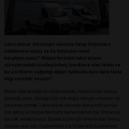
Laboratuvar teknolojisi alanında hangi ihtiyaçlara
odaklanıyorsunuz ve bu ihtiyaçları nasıl
karşılıyorsunuz? Müşterilerinizin laboratuvar
süreçlerindeki özelleştirilmiş içeriklere olan talebi ve
bu içeriklerin sağladığı değer hakkında bize daha fazla
bilgi verebilir misiniz?
Bizim odaklandığımız nokta aslında, müşterimizin ihtiyaç
duyduğu anda, dilediği ürün için doğru iletişim stratejisi ile
karşısına çıkmak. Laboratuvar alanında ürün portföyümüz
çok geniş ve müşterilerimizin hemen hemen her ihtiyacına
karşılık verebiliyoruz. Burada bizim için önemli olan ihtiyaç
duyulan ürün için müşterimizin bizi kolaylıkla bulabilmesi.