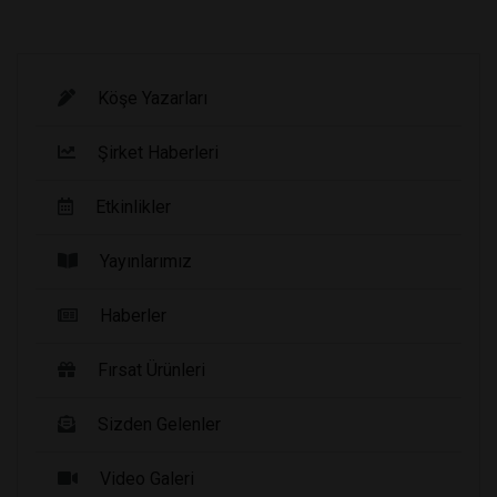
Köşe Yazarları
Şirket Haberleri
Etkinlikler
Yayınlarımız
Haberler
Fırsat Ürünleri
Sizden Gelenler
Video Galeri