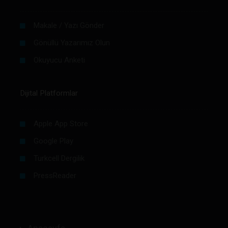
Makale / Yazı Gönder
Gönüllü Yazarımız Olun
Okuyucu Anketi
Dijital Platformlar
Apple App Store
Google Play
Turkcell Dergilik
PressReader