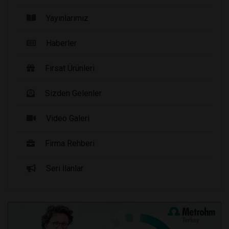
Yayınlarımız
Haberler
Fırsat Ürünleri
Sizden Gelenler
Video Galeri
Firma Rehberi
Seri İlanlar