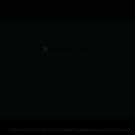
İnternet sitemizden en iyi şekilde faydalanabilmeniz ve internet