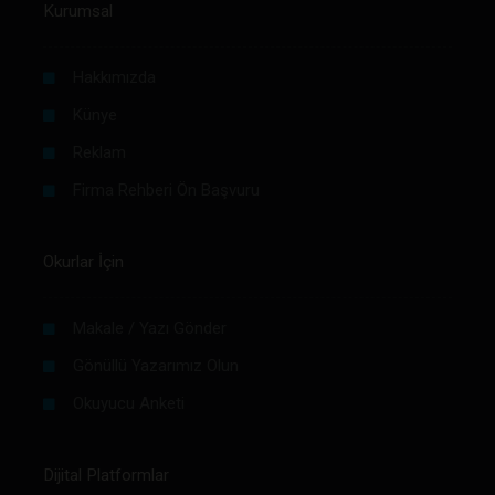
Kurumsal
Hakkımızda
Künye
Reklam
Firma Rehberi Ön Başvuru
Okurlar İçin
Makale / Yazı Gönder
Gönüllü Yazarımız Olun
Okuyucu Anketi
Dijital Platformlar