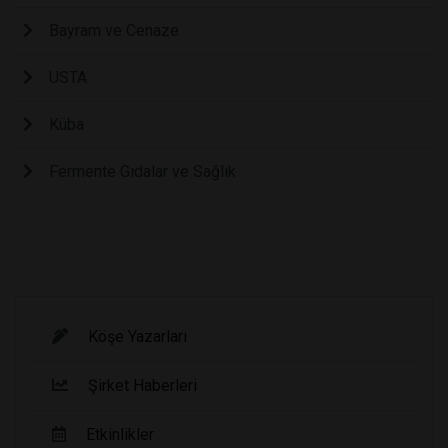
Bayram ve Cenaze
USTA
Küba
Fermente Gıdalar ve Sağlık
Köşe Yazarları
Şirket Haberleri
Etkinlikler