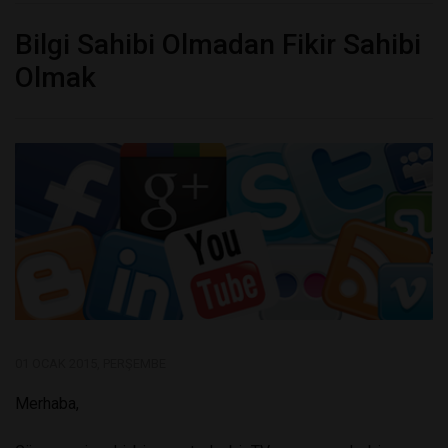
Bilgi Sahibi Olmadan Fikir Sahibi
Olmak
01 OCAK 2015, PERŞEMBE
Merhaba,