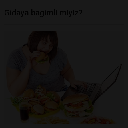
Gidaya bagimli miyiz?