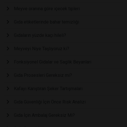
Meyve oranına göre içecek tipleri
Gıda etiketlerinde bahar temizliği
Gıdaların yüzde kaçı hileli?
Meyveyi Niye Taşlıyoruz ki?
Fonksiyonel Gidalar ve Saglik Beyanlari
Gıda Prosesleri Gereksiz mi?
Kafayı Karıştıran Şeker Tartışmaları
Gıda Güvenliği İçin Önce Risk Analizi
Gıda İçin Ambalaj Gereksiz Mi?