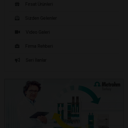
Fırsat Ürünleri
Sizden Gelenler
Video Galeri
Firma Rehberi
Seri İlanlar