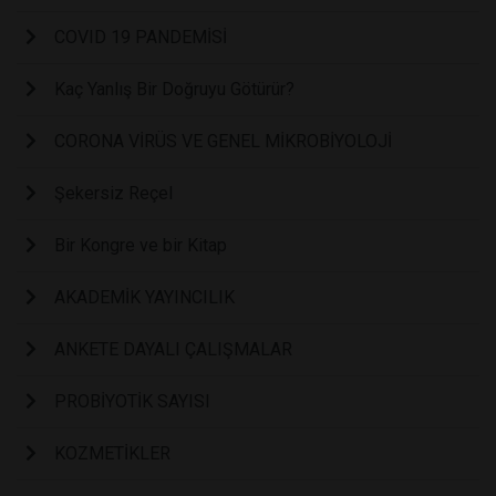
COVID 19 PANDEMİSİ
Kaç Yanlış Bir Doğruyu Götürür?
CORONA VİRÜS VE GENEL MİKROBİYOLOJİ
Şekersiz Reçel
Bir Kongre ve bir Kitap
AKADEMİK YAYINCILIK
ANKETE DAYALI ÇALIŞMALAR
PROBİYOTİK SAYISI
KOZMETİKLER