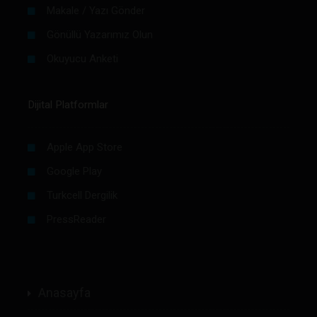
Makale / Yazı Gönder
Gönüllü Yazarımız Olun
Okuyucu Anketi
Dijital Platformlar
Apple App Store
Google Play
Turkcell Dergilik
PressReader
Anasayfa