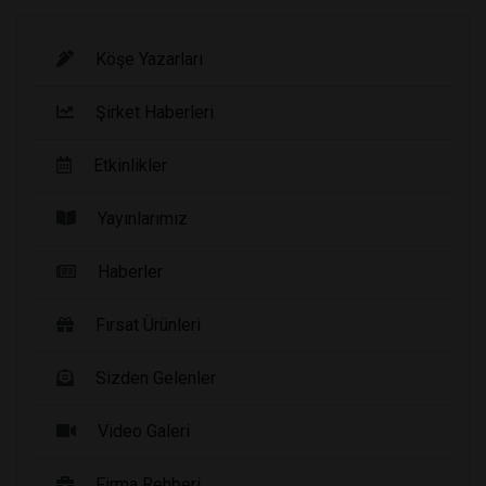
Köşe Yazarları
Şirket Haberleri
Etkinlikler
Yayınlarımız
Haberler
Fırsat Ürünleri
Sizden Gelenler
Video Galeri
Firma Rehberi