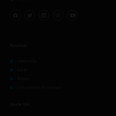
Kurumsal
Hakkımızda
Künye
Reklam
Firma Rehberi Ön Başvuru
Okurlar İçin