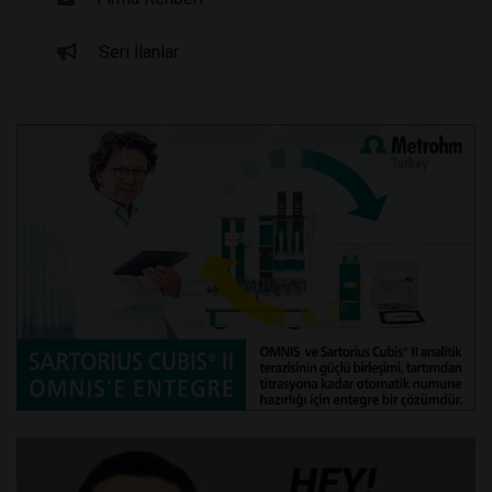
Seri İlanlar