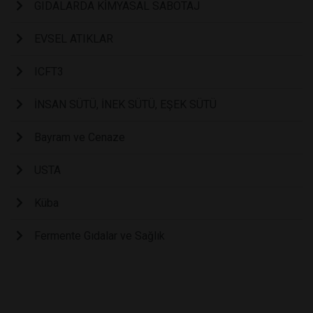
GIDALARDA KİMYASAL SABOTAJ
EVSEL ATIKLAR
ICFT3
İNSAN SÜTÜ, İNEK SÜTÜ, EŞEK SÜTÜ
Bayram ve Cenaze
USTA
Küba
Fermente Gıdalar ve Sağlık