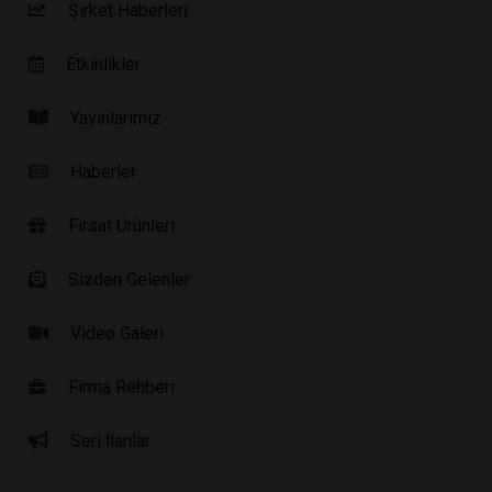
Şirket Haberleri
Etkinlikler
Yayınlarımız
Haberler
Fırsat Ürünleri
Sizden Gelenler
Video Galeri
Firma Rehberi
Seri İlanlar