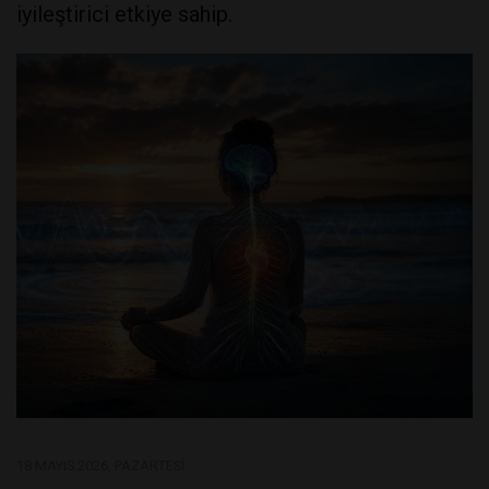
iyileştirici etkiye sahip.
18 MAYIS 2026, PAZARTESI