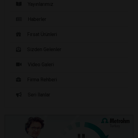
Yayınlarımız
Haberler
Fırsat Ürünleri
Sizden Gelenler
Video Galeri
Firma Rehberi
Seri İlanlar