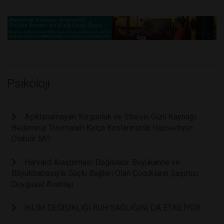
Psikoloji
Açıklanamayan Yorgunluk ve Stresin Gizli Kaynağı:
Bedeniniz Travmaları Kalça Kaslarınızda Hapsediyor
Olabilir Mi?
Harvard Araştırması Doğruladı: Büyükanne ve
Büyükbabasıyla Güçlü Bağları Olan Çocukların Şaşırtıcı
Duygusal Avantajı
İKLİM DEĞİŞİKLİĞİ RUH SAĞLIĞINI DA ETKİLİYOR