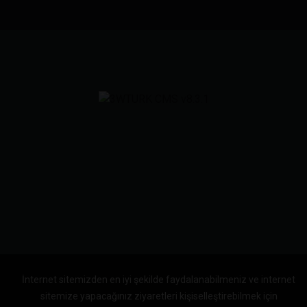
İnternet sitemizden en iyi şekilde faydalanabilmeniz ve internet
sitemize yapacağınız ziyaretleri kişiselleştirebilmek için