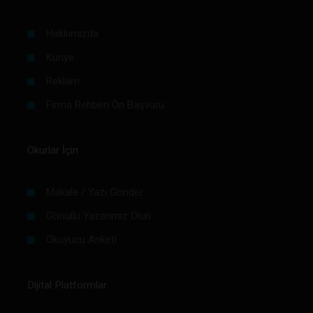
Hakkımızda
Künye
Reklam
Firma Rehberi Ön Başvuru
Okurlar İçin
Makale / Yazı Gönder
Gönüllü Yazarımız Olun
Okuyucu Anketi
Dijital Platformlar