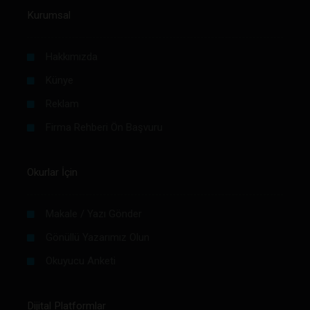
Kurumsal
Hakkımızda
Künye
Reklam
Firma Rehberi Ön Başvuru
Okurlar İçin
Makale / Yazı Gönder
Gönüllü Yazarımız Olun
Okuyucu Anketi
Dijital Platformlar