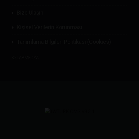
Bize Ulaşın
Kişisel Verilerin Korunması
Tanımlama Bilgileri Politikası (Cookies)
©
LABMEDYA