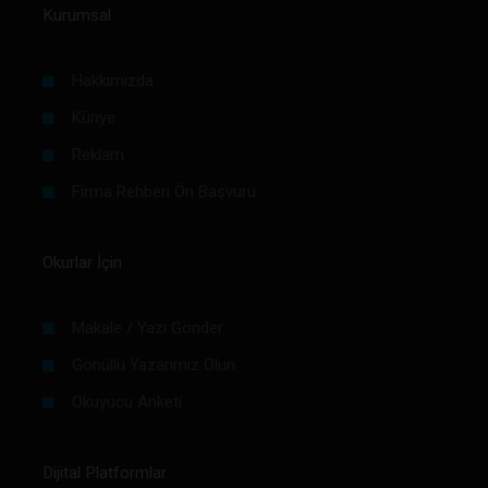
Kurumsal
Hakkımızda
Künye
Reklam
Firma Rehberi Ön Başvuru
Okurlar İçin
Makale / Yazı Gönder
Gönüllü Yazarımız Olun
Okuyucu Anketi
Dijital Platformlar