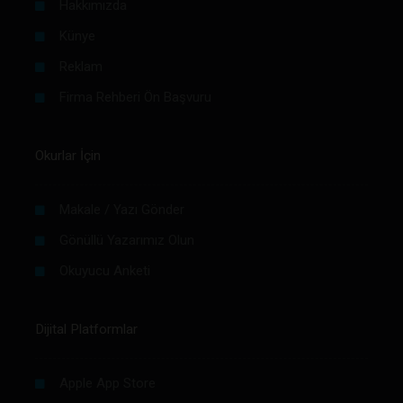
Hakkımızda
Künye
Reklam
Firma Rehberi Ön Başvuru
Okurlar İçin
Makale / Yazı Gönder
Gönüllü Yazarımız Olun
Okuyucu Anketi
Dijital Platformlar
Apple App Store