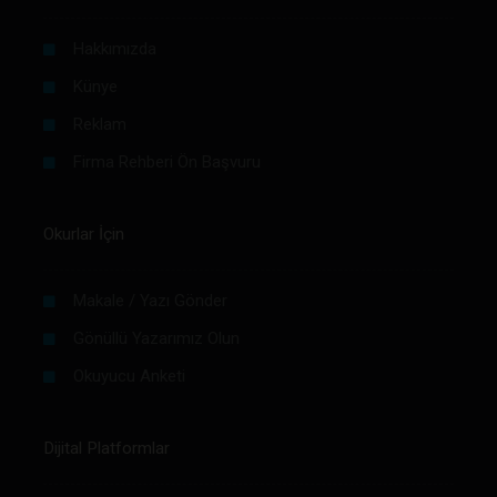
Hakkımızda
Künye
Reklam
Firma Rehberi Ön Başvuru
Okurlar İçin
Makale / Yazı Gönder
Gönüllü Yazarımız Olun
Okuyucu Anketi
Dijital Platformlar