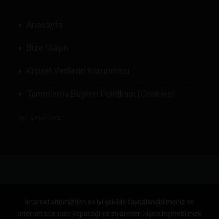
Anasayfa
Bize Ulaşın
Kişisel Verilerin Korunması
Tanımlama Bilgileri Politikası (Cookies)
©
LABMEDYA
İnternet sitemizden en iyi şekilde faydalanabilmeniz ve
internet sitemize yapacağınız ziyaretleri kişiselleştirebilmek