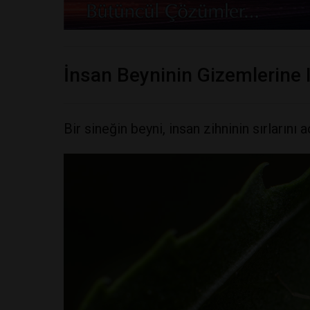
İnsan Beyninin Gizemlerine 
Bir sineğin beyni, insan zihninin sırlarını 