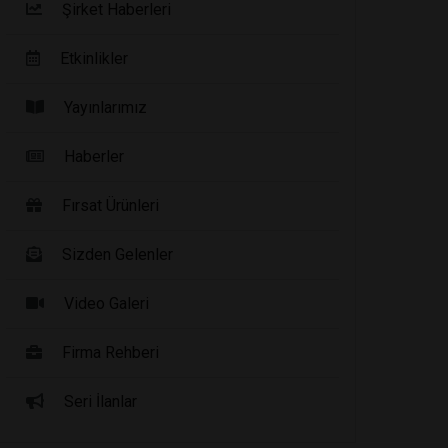
Şirket Haberleri
Etkinlikler
Yayınlarımız
Haberler
Fırsat Ürünleri
Sizden Gelenler
Video Galeri
Firma Rehberi
Seri İlanlar