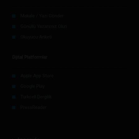
Makale / Yazı Gönder
Gönüllü Yazarımız Olun
Okuyucu Anketi
Dijital Platformlar
Apple App Store
Google Play
Turkcell Dergilik
PressReader