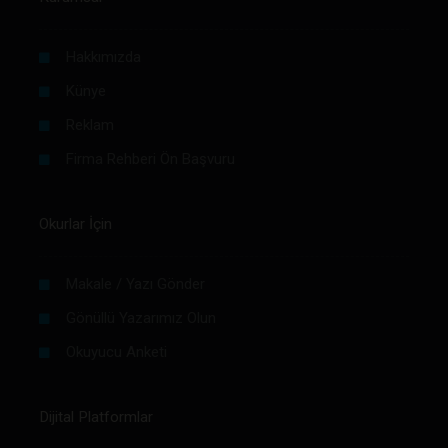
Hakkımızda
Künye
Reklam
Firma Rehberi Ön Başvuru
Okurlar İçin
Makale / Yazı Gönder
Gönüllü Yazarımız Olun
Okuyucu Anketi
Dijital Platformlar