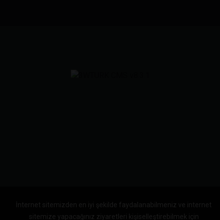
İnternet sitemizden en iyi şekilde faydalanabilmeniz ve internet
sitemize yapacağınız ziyaretleri kişiselleştirebilmek için