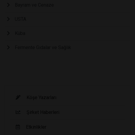
Bayram ve Cenaze
USTA
Küba
Fermente Gıdalar ve Sağlık
Köşe Yazarları
Şirket Haberleri
Etkinlikler