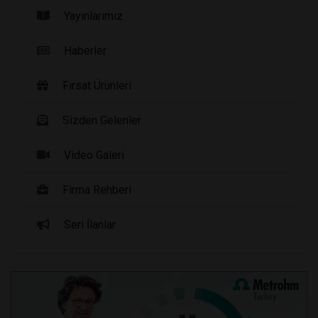
Yayınlarımız
Haberler
Fırsat Ürünleri
Sizden Gelenler
Video Galeri
Firma Rehberi
Seri İlanlar