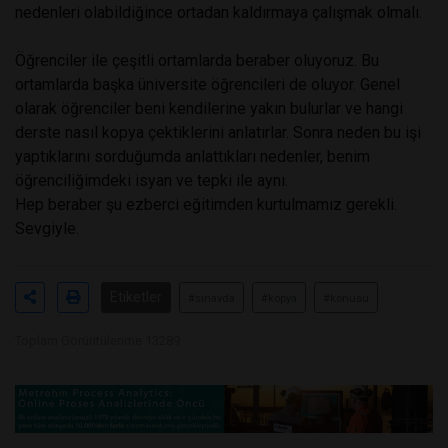
nedenleri olabildiğince ortadan kaldırmaya çalışmak olmalı.
Öğrenciler ile çeşitli ortamlarda beraber oluyoruz. Bu
ortamlarda başka üniversite öğrencileri de oluyor. Genel
olarak öğrenciler beni kendilerine yakın bulurlar ve hangi
derste nasıl kopya çektiklerini anlatırlar. Sonra neden bu işi
yaptıklarını sorduğumda anlattıkları nedenler, benim
öğrenciliğimdeki isyan ve tepki ile aynı.
Hep beraber şu ezberci eğitimden kurtulmamız gerekli.
Sevgiyle.
Etiketler
#sinavda
#kopya
#konusu
Toplam Görüntülenme 13289