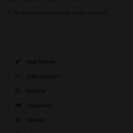
Ev Yapımı Elektrolit İçeceği Tarifleri ve Önemi
Köşe Yazarları
Şirket Haberleri
Etkinlikler
Yayınlarımız
Haberler