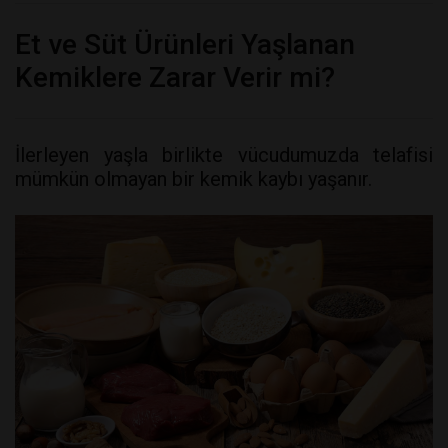
Et ve Süt Ürünleri Yaşlanan
Kemiklere Zarar Verir mi?
İlerleyen yaşla birlikte vücudumuzda telafisi
mümkün olmayan bir kemik kaybı yaşanır.