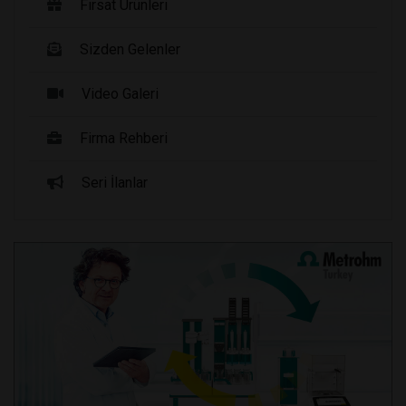
Fırsat Ürünleri
Sizden Gelenler
Video Galeri
Firma Rehberi
Seri İlanlar