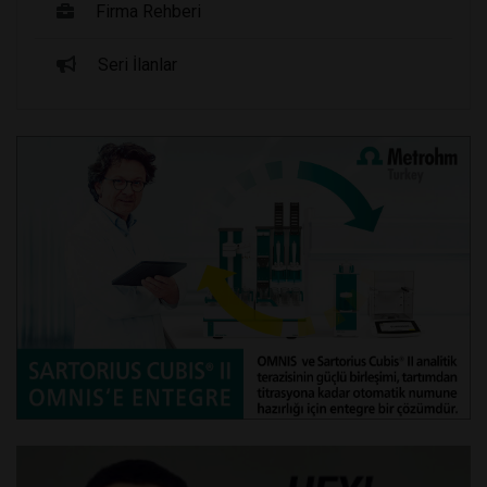
Firma Rehberi
Seri İlanlar