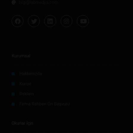
bilgi@labmedya.com
Kurumsal
Hakkımızda
Künye
Reklam
Firma Rehberi Ön Başvuru
Okurlar İçin