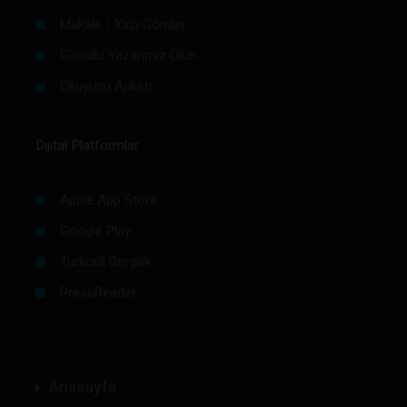
Makale / Yazı Gönder
Gönüllü Yazarımız Olun
Okuyucu Anketi
Dijital Platformlar
Apple App Store
Google Play
Turkcell Dergilik
PressReader
Anasayfa