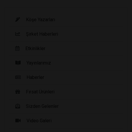
Köşe Yazarları
Şirket Haberleri
Etkinlikler
Yayınlarımız
Haberler
Fırsat Ürünleri
Sizden Gelenler
Video Galeri