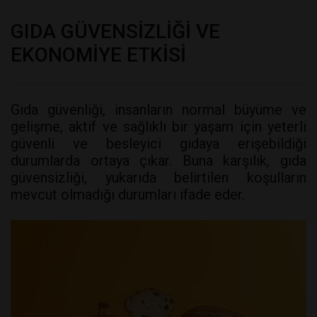
GIDA GÜVENSİZLİĞİ VE
EKONOMİYE ETKİSİ
Gıda güvenliği, insanların normal büyüme ve
gelişme, aktif ve sağlıklı bir yaşam için yeterli
güvenli ve besleyici gıdaya erişebildiği
durumlarda ortaya çıkar. Buna karşılık, gıda
güvensizliği, yukarıda belirtilen koşulların
mevcut olmadığı durumları ifade eder.