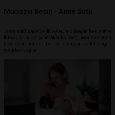
Mucizevi Besin - Anne Sütü
Anne sütü sadece ilk aylarda bebeğin beslenme
ihtiyaçlarını karşılamakla kalmaz, aynı zamanda
hem anne hem de bebek için uzun vadeli sağlık
yararları sağlar.