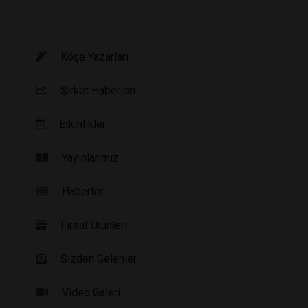
Köşe Yazarları
Şirket Haberleri
Etkinlikler
Yayınlarımız
Haberler
Fırsat Ürünleri
Sizden Gelenler
Video Galeri