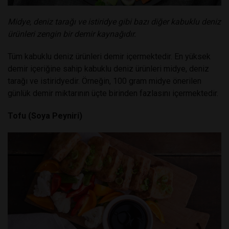
Midye, deniz tarağı ve istiridye gibi bazı diğer kabuklu deniz
ürünleri zengin bir demir kaynağıdır.
Tüm kabuklu deniz ürünleri demir içermektedir. En yüksek
demir içeriğine sahip kabuklu deniz ürünleri midye, deniz
tarağı ve istiridyedir. Örneğin, 100 gram midye önerilen
günlük demir miktarının üçte birinden fazlasını içermektedir.
Tofu (Soya Peyniri)