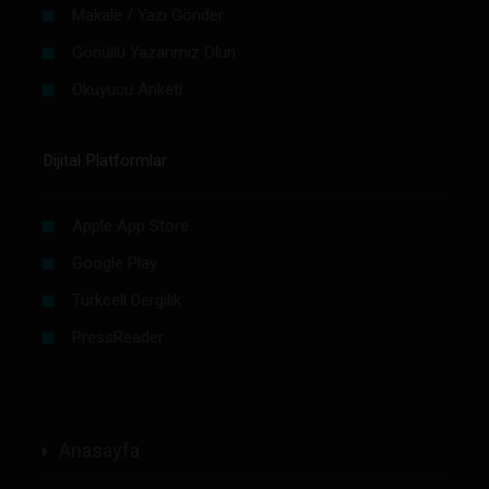
Makale / Yazı Gönder
Gönüllü Yazarımız Olun
Okuyucu Anketi
Dijital Platformlar
Apple App Store
Google Play
Turkcell Dergilik
PressReader
Anasayfa