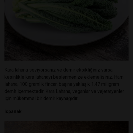
Kara lahana seviyorsanız ve demir eksikliğiniz varsa
kesinlikle kara lahanayı beslenmenize eklemelisiniz. Ham
lahana, 100 gramlık fincan başına yaklaşık 1,47 miligram
demir içermektedir. Kara Lahana, veganlar ve vejetaryenler
için mükemmel bir demir kaynağıdır.
Ispanak