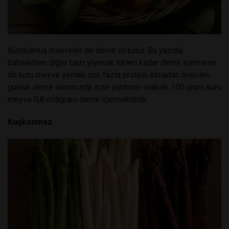
Kurutulmuş meyveler de demir doludur. Bu yazıda
bahsedilen diğer bazı yiyecek türleri kadar demir içermese
de kuru meyve yemek çok fazla protein almadan önerilen
günlük demir alımınızda size yardımcı olabilir. 100 gram kuru
meyve 0,8 miligram demir içermektedir.
Kuşkonmaz