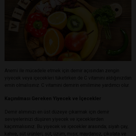
Anemi ile mücadele etmek için demir açısından zengin
yiyecek veya içecekleri tüketirken de C vitamini aldığınızdan
emin olmalısınız. C vitamini demirin emilimine yardımcı olur.
Kaçınılması Gereken Yiyecek ve İçecekler
Demir alımınızı en üst düzeye çıkarmak için demir
seviyelerinizi düşüren yiyecek ve içeceklerden
kaçınmalısınız. Bu yiyecek ve içecekler arasında; siyah çay,
kahve, süt ürünleri, süt, üzüm, mısır, maydanoz, çikolata ve