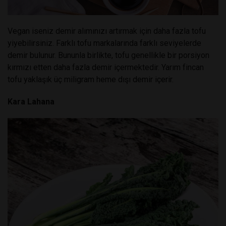
Vegan iseniz demir alımınızı artırmak için daha fazla tofu
yiyebilirsiniz. Farklı tofu markalarında farklı seviyelerde
demir bulunur. Bununla birlikte, tofu genellikle bir porsiyon
kırmızı etten daha fazla demir içermektedir. Yarım fincan
tofu yaklaşık üç miligram heme dışı demir içerir.
Kara Lahana