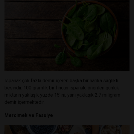
Ispanak çok fazla demir içeren başka bir harika sağlıklı
besindir. 100 gramlık bir fincan ıspanak, önerilen günlük
miktarın yaklaşık yüzde 15’ini, yani yaklaşık 2,7 miligram
demir içermektedir.
Mercimek ve Fasulye