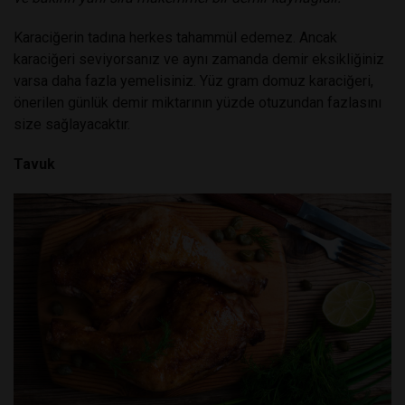
Karaciğerin tadına herkes tahammül edemez. Ancak
karaciğeri seviyorsanız ve aynı zamanda demir eksikliğiniz
varsa daha fazla yemelisiniz. Yüz gram domuz karaciğeri,
önerilen günlük demir miktarının yüzde otuzundan fazlasını
size sağlayacaktır.
Tavuk