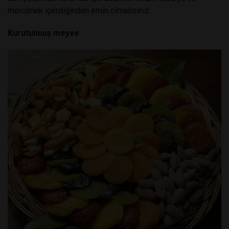
mercimek içerdiğinden emin olmalısınız.
Kurutulmuş meyve