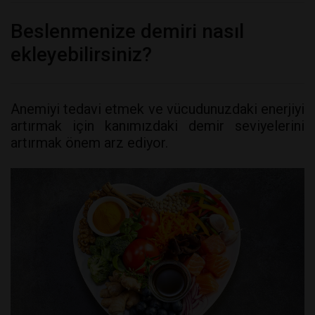
Beslenmenize demiri nasıl
ekleyebilirsiniz?
Anemiyi tedavi etmek ve vücudunuzdaki enerjiyi
artırmak için kanımızdaki demir seviyelerini
artırmak önem arz ediyor.