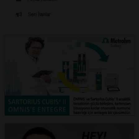
Seri İlanlar