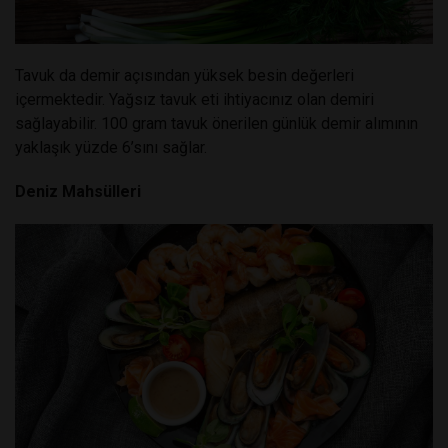
Tavuk da demir açısından yüksek besin değerleri
içermektedir. Yağsız tavuk eti ihtiyacınız olan demiri
sağlayabilir. 100 gram tavuk önerilen günlük demir alımının
yaklaşık yüzde 6’sını sağlar.
Deniz Mahsülleri