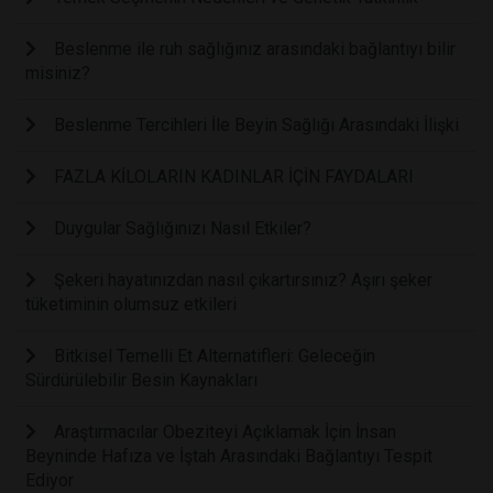
Beslenme ile ruh sağlığınız arasındaki bağlantıyı bilir
misiniz?
Beslenme Tercihleri İle Beyin Sağlığı Arasındaki İlişki
FAZLA KİLOLARIN KADINLAR İÇİN FAYDALARI
Duygular Sağlığınızı Nasıl Etkiler?
Şekeri hayatınızdan nasıl çıkartırsınız? Aşırı şeker
tüketiminin olumsuz etkileri
Bitkisel Temelli Et Alternatifleri: Geleceğin
Sürdürülebilir Besin Kaynakları
Araştırmacılar Obeziteyi Açıklamak İçin İnsan
Beyninde Hafıza ve İştah Arasındaki Bağlantıyı Tespit
Ediyor