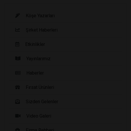
Köşe Yazarları
Şirket Haberleri
Etkinlikler
Yayınlarımız
Haberler
Fırsat Ürünleri
Sizden Gelenler
Video Galeri
Firma Rehberi