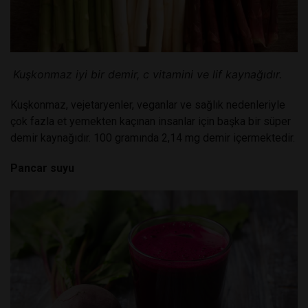
Kuşkonmaz iyi bir demir, c vitamini ve lif kaynağıdır.
Kuşkonmaz, vejetaryenler, veganlar ve sağlık nedenleriyle
çok fazla et yemekten kaçınan insanlar için başka bir süper
demir kaynağıdır. 100 gramında 2,14 mg demir içermektedir.
Pancar suyu