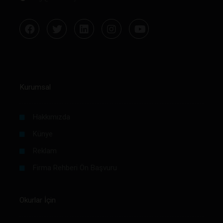
Kurumsal
Hakkımızda
Künye
Reklam
Firma Rehberi Ön Başvuru
Okurlar İçin