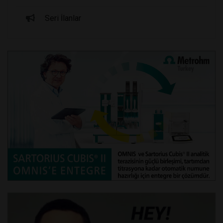
Seri İlanlar