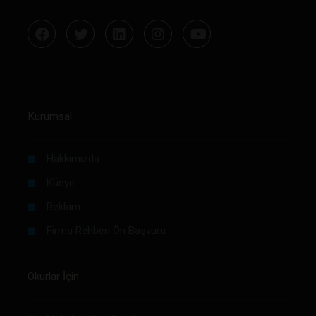
Kurumsal
Hakkımızda
Künye
Reklam
Firma Rehberi Ön Başvuru
Okurlar İçin