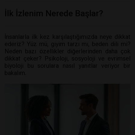
İlk İzlenim Nerede Başlar?
İnsanlarla ilk kez karşılaştığımızda neye dikkat
ederiz? Yüz mü, giyim tarzı mı, beden dili mi?
Neden bazı özellikler diğerlerinden daha çok
dikkat çeker? Psikoloji, sosyoloji ve evrimsel
biyoloji bu sorulara nasıl yanıtlar veriyor bir
bakalım.