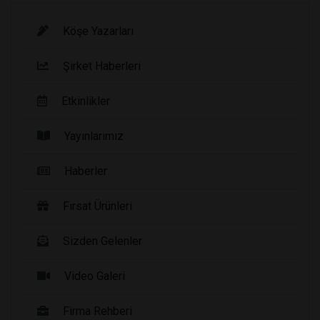
Köşe Yazarları
Şirket Haberleri
Etkinlikler
Yayınlarımız
Haberler
Fırsat Ürünleri
Sizden Gelenler
Video Galeri
Firma Rehberi