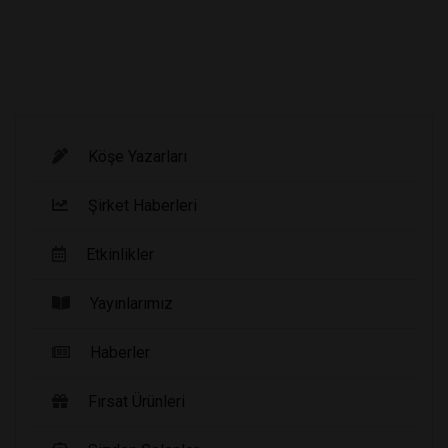
Köşe Yazarları
Şirket Haberleri
Etkinlikler
Yayınlarımız
Haberler
Fırsat Ürünleri