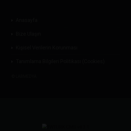
Anasayfa
Bize Ulaşın
Kişisel Verilerin Korunması
Tanımlama Bilgileri Politikası (Cookies)
©
LABMEDYA