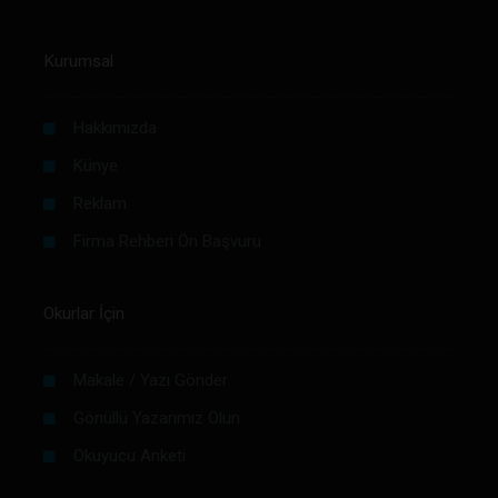
Kurumsal
Hakkımızda
Künye
Reklam
Firma Rehberi Ön Başvuru
Okurlar İçin
Makale / Yazı Gönder
Gönüllü Yazarımız Olun
Okuyucu Anketi