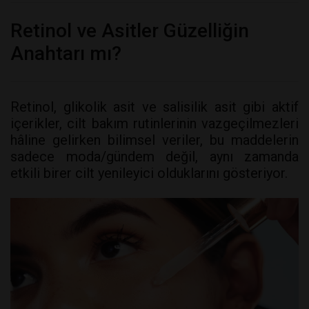
Retinol ve Asitler Güzelliğin
Anahtarı mı?
Retinol, glikolik asit ve salisilik asit gibi aktif
içerikler, cilt bakım rutinlerinin vazgeçilmezleri
hâline gelirken bilimsel veriler, bu maddelerin
sadece moda/gündem değil, aynı zamanda
etkili birer cilt yenileyici olduklarını gösteriyor.