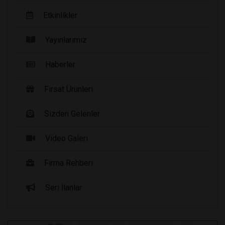
Etkinlikler
Yayınlarımız
Haberler
Fırsat Ürünleri
Sizden Gelenler
Video Galeri
Firma Rehberi
Seri İlanlar