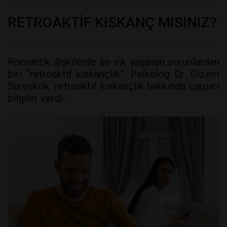
RETROAKTİF KISKANÇ MISINIZ?
Romantik ilişkilerde en sık yaşanan sorunlardan
biri “retroaktif kıskançlık”. Psikolog Dr. Gizem
Sürenkök, retroaktif kıskançlık hakkında çarpıcı
bilgiler verdi.