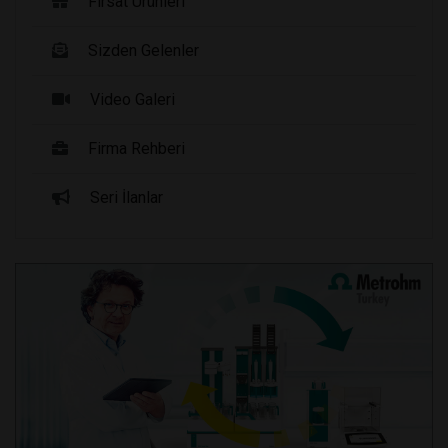
Fırsat Ürünleri
Sizden Gelenler
Video Galeri
Firma Rehberi
Seri İlanlar