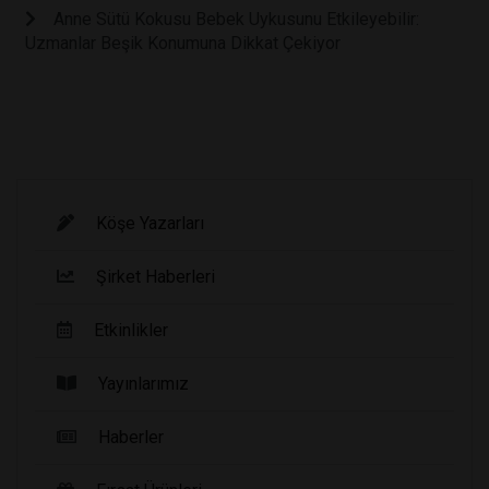
Anne Sütü Kokusu Bebek Uykusunu Etkileyebilir:
Uzmanlar Beşik Konumuna Dikkat Çekiyor
Köşe Yazarları
Şirket Haberleri
Etkinlikler
Yayınlarımız
Haberler