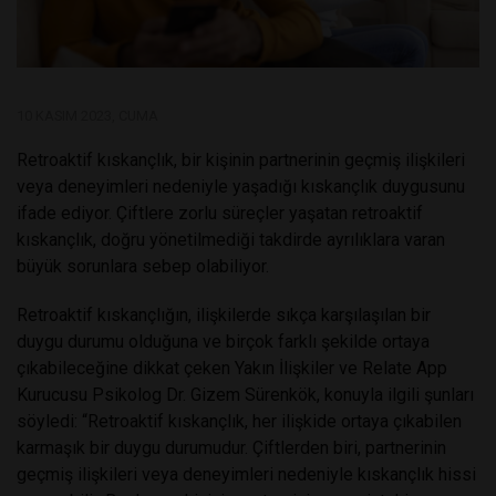
10 KASIM 2023, CUMA
Retroaktif kıskançlık, bir kişinin partnerinin geçmiş ilişkileri
veya deneyimleri nedeniyle yaşadığı kıskançlık duygusunu
ifade ediyor. Çiftlere zorlu süreçler yaşatan retroaktif
kıskançlık, doğru yönetilmediği takdirde ayrılıklara varan
büyük sorunlara sebep olabiliyor.
Retroaktif kıskançlığın, ilişkilerde sıkça karşılaşılan bir
duygu durumu olduğuna ve birçok farklı şekilde ortaya
çıkabileceğine dikkat çeken Yakın İlişkiler ve Relate App
Kurucusu Psikolog Dr. Gizem Sürenkök, konuyla ilgili şunları
söyledi:
“
Retroaktif kıskançlık, her ilişkide ortaya çıkabilen
karmaşık bir duygu durumudur. Çiftlerden biri, partnerinin
geçmiş ilişkileri veya deneyimleri nedeniyle kıskançlık hissi