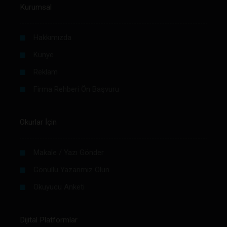
Kurumsal
Hakkımızda
Künye
Reklam
Firma Rehberi Ön Başvuru
Okurlar İçin
Makale / Yazı Gönder
Gönüllü Yazarımız Olun
Okuyucu Anketi
Dijital Platformlar