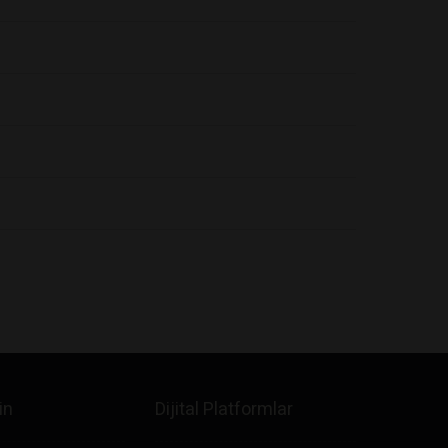
in
Dijital Platformlar