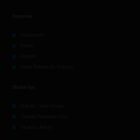
Kurumsal
Hakkımızda
Künye
Reklam
Firma Rehberi Ön Başvuru
Okurlar İçin
Makale / Yazı Gönder
Gönüllü Yazarımız Olun
Okuyucu Anketi