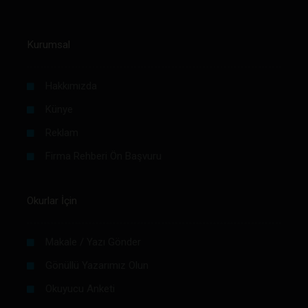
Kurumsal
Hakkımızda
Künye
Reklam
Firma Rehberi Ön Başvuru
Okurlar İçin
Makale / Yazı Gönder
Gönüllü Yazarımız Olun
Okuyucu Anketi