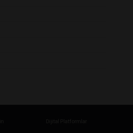
in
Dijital Platformlar