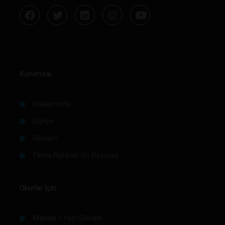
Kurumsal
Hakkımızda
Künye
Reklam
Firma Rehberi Ön Başvuru
Okurlar İçin
Makale / Yazı Gönder