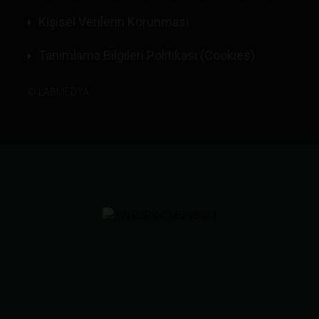
Kişisel Verilerin Korunması
Tanımlama Bilgileri Politikası (Cookies)
©
LABMEDYA