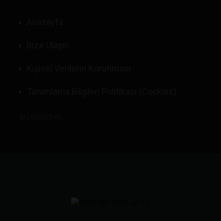
Anasayfa
Bize Ulaşın
Kişisel Verilerin Korunması
Tanımlama Bilgileri Politikası (Cookies)
©
LABMEDYA