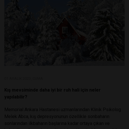
01 ARALIK 2023, CUMA
Kış mevsiminde daha iyi bir ruh hali için neler
yapılabilir?
Memorial Ankara Hastanesi uzmanlarından Klinik Psikolog
Melek Abca, kış depresyonunun özellikle sonbaharın
sonlarından ilkbaharın başlarına kadar ortaya çıkan ve