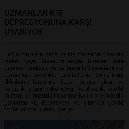
UZMANLAR KIŞ
DEPRESYONUNA KARŞI
UYARIYOR
Soğuk havaların gelişi ve kış mevsiminin kendini
iyiden iyiye hissettirmesiyle bireyler daha
depresif, mutsuz ya da hüzünlü hissedebiliyor.
Uzmanlar, özellikle sonbaharın sonlarından
ilkbaharın başlarına kadar ortaya çıkan ve
halsizlik, yoğun uyku isteği, iştahsızlık, sürekli
mutsuzluk, hüzünlü hissetme hali olarak kendini
gösteren kış depresyonu ve alınması gerekli
tedbirler konusunda uyarıyor…