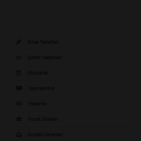
Köşe Yazarları
Şirket Haberleri
Etkinlikler
Yayınlarımız
Haberler
Fırsat Ürünleri
Sizden Gelenler