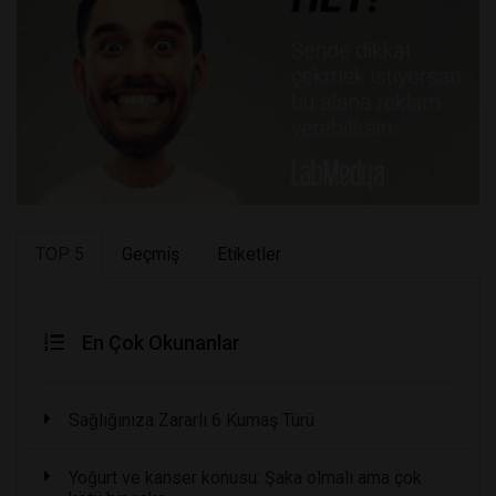
TOP 5
Geçmiş
Etiketler
En Çok Okunanlar
Sağlığınıza Zararlı 6 Kumaş Türü
Yoğurt ve kanser konusu: Şaka olmalı ama çok