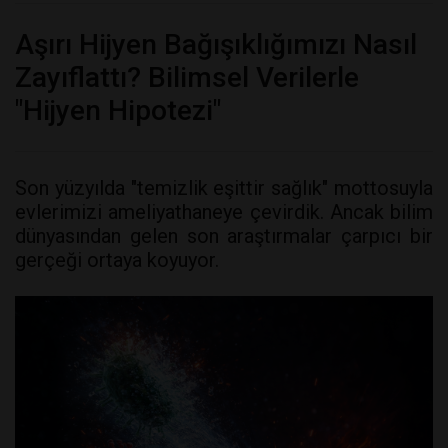
Aşırı Hijyen Bağışıklığımızı Nasıl
Zayıflattı? Bilimsel Verilerle
"Hijyen Hipotezi"
Son yüzyılda "temizlik eşittir sağlık" mottosuyla
evlerimizi ameliyathaneye çevirdik. Ancak bilim
dünyasından gelen son araştırmalar çarpıcı bir
gerçeği ortaya koyuyor.