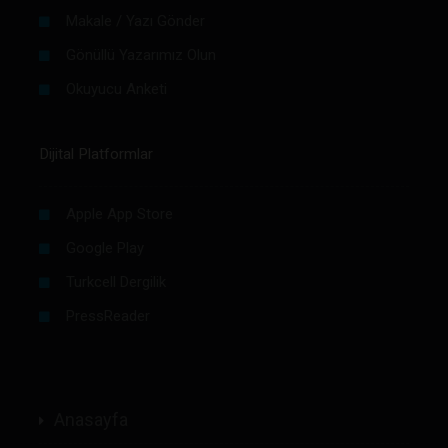
Makale / Yazı Gönder
Gönüllü Yazarımız Olun
Okuyucu Anketi
Dijital Platformlar
Apple App Store
Google Play
Turkcell Dergilik
PressReader
Anasayfa