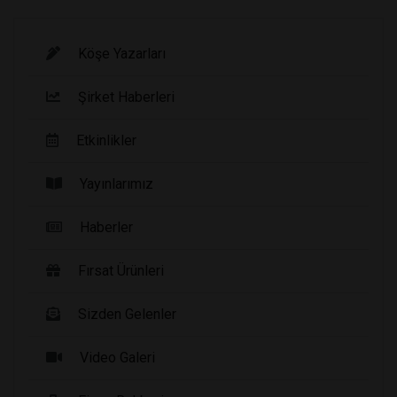
Köşe Yazarları
Şirket Haberleri
Etkinlikler
Yayınlarımız
Haberler
Fırsat Ürünleri
Sizden Gelenler
Video Galeri