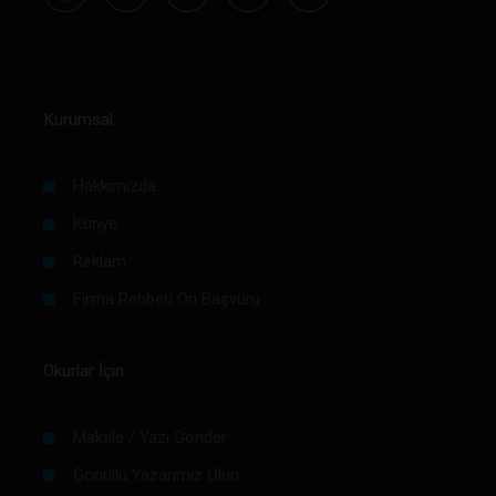
Kurumsal
Hakkımızda
Künye
Reklam
Firma Rehberi Ön Başvuru
Okurlar İçin
Makale / Yazı Gönder
Gönüllü Yazarımız Olun