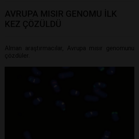
AVRUPA MISIR GENOMU İLK
KEZ ÇÖZÜLDÜ
Alman araştırmacılar, Avrupa mısır genomunu
çözdüler.