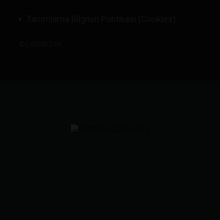
Tanımlama Bilgileri Politikası (Cookies)
©
LABMEDYA