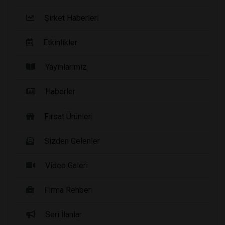
Şirket Haberleri
Etkinlikler
Yayınlarımız
Haberler
Fırsat Ürünleri
Sizden Gelenler
Video Galeri
Firma Rehberi
Seri İlanlar