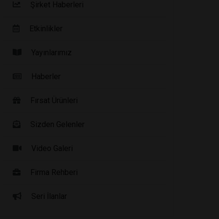
Şirket Haberleri
Etkinlikler
Yayınlarımız
Haberler
Fırsat Ürünleri
Sizden Gelenler
Video Galeri
Firma Rehberi
Seri İlanlar