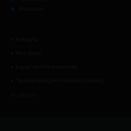
PressReader
Anasayfa
Bize Ulaşın
Kişisel Verilerin Korunması
Tanımlama Bilgileri Politikası (Cookies)
©
LABMEDYA