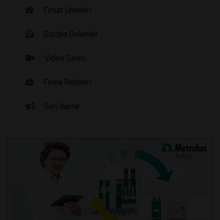
Fırsat Ürünleri
Sizden Gelenler
Video Galeri
Firma Rehberi
Seri İlanlar