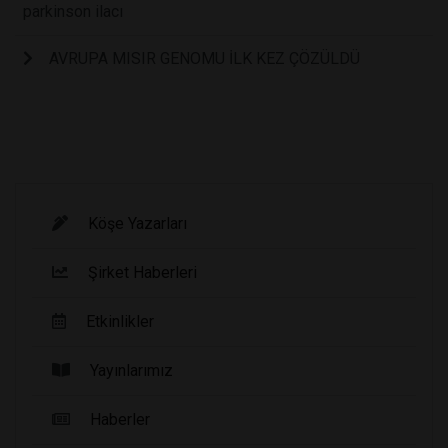
parkinson ilacı
AVRUPA MISIR GENOMU İLK KEZ ÇÖZÜLDÜ
Köşe Yazarları
Şirket Haberleri
Etkinlikler
Yayınlarımız
Haberler