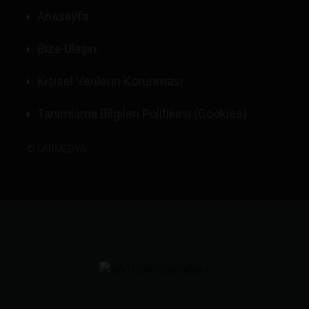
Anasayfa
Bize Ulaşın
Kişisel Verilerin Korunması
Tanımlama Bilgileri Politikası (Cookies)
©
LABMEDYA