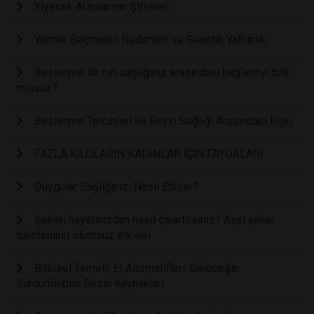
Yiyecek Arzularının Şifreleri
Yemek Seçmenin Nedenleri ve Genetik Yatkınlık
Beslenme ile ruh sağlığınız arasındaki bağlantıyı bilir
misiniz?
Beslenme Tercihleri İle Beyin Sağlığı Arasındaki İlişki
FAZLA KİLOLARIN KADINLAR İÇİN FAYDALARI
Duygular Sağlığınızı Nasıl Etkiler?
Şekeri hayatınızdan nasıl çıkartırsınız? Aşırı şeker
tüketiminin olumsuz etkileri
Bitkisel Temelli Et Alternatifleri: Geleceğin
Sürdürülebilir Besin Kaynakları