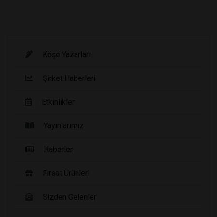
Köşe Yazarları
Şirket Haberleri
Etkinlikler
Yayınlarımız
Haberler
Fırsat Ürünleri
Sizden Gelenler