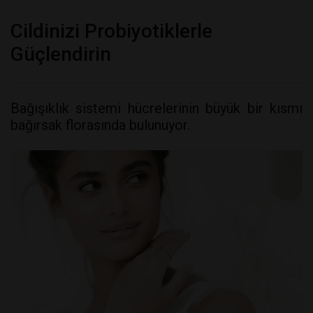
Cildinizi Probiyotiklerle
Güçlendirin
Bağışıklık sistemi hücrelerinin büyük bir kısmı
bağırsak florasında bulunuyor.