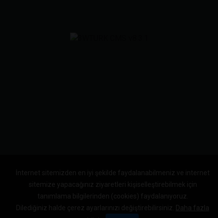
İnternet sitemizden en iyi şekilde faydalanabilmeniz ve internet
sitemize yapacağınız ziyaretleri kişiselleştirebilmek için
tanımlama bilgilerinden (cookies) faydalanıyoruz.
Dilediğiniz halde çerez ayarlarınızı değiştirebilirsiniz.
Daha fazla