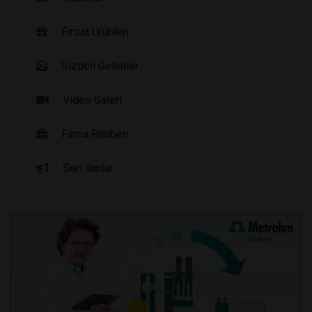
Fırsat Ürünleri
Sizden Gelenler
Video Galeri
Firma Rehberi
Seri İlanlar