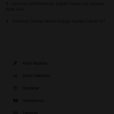
Uykunun Derinliklerinde: Sağlıklı Yaşam İçin Uykunun
Kritik Rolü
Çevrimiçi Oyunlar Mental Sağlığa Faydalı Olabilir mi?
Köşe Yazarları
Şirket Haberleri
Etkinlikler
Yayınlarımız
Haberler