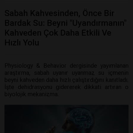
Sabah Kahvesinden, Önce Bir
Bardak Su: Beyni "Uyandırmanın"
Kahveden Çok Daha Etkili Ve
Hızlı Yolu
Physiology & Behavior dergisinde yayımlanan
araştırma, sabah uyanır uyanmaz su içmenin
beyni kahveden daha hızlı çalıştırdığını kanıtladı.
İşte dehidrasyonu gidererek dikkati artıran o
biyolojik mekanizma.