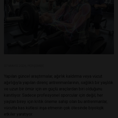
07 MAYIS 2026, PERŞEMBE
Yapılan güncel araştırmalar, ağırlık kaldırma veya vücut
ağırlığıyla yapılan direnç antrenmanlarının, sağlıklı bir yaşlılık
ve uzun bir ömür için en güçlü araçlardan biri olduğunu
kanıtlıyor. Sadece profesyonel sporcular için değil, her
yaştan birey için kritik öneme sahip olan bu antrenmanlar,
vücutta kas kütlesi inşa etmenin çok ötesinde biyolojik
etkiler yaratıyor.