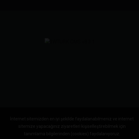
İnternet sitemizden en iyi şekilde faydalanabilmeniz ve internet
sitemize yapacağınız ziyaretleri kişiselleştirebilmek için
tanımlama bilgilerinden (cookies) faydalanıyoruz.