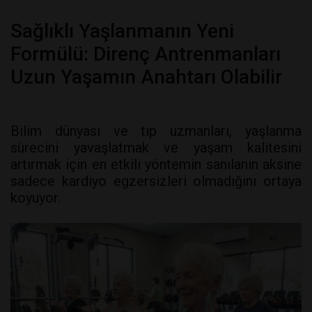
Sağlıklı Yaşlanmanın Yeni
Formülü: Direnç Antrenmanları
Uzun Yaşamın Anahtarı Olabilir
Bilim dünyası ve tıp uzmanları, yaşlanma
sürecini yavaşlatmak ve yaşam kalitesini
artırmak için en etkili yöntemin sanılanın aksine
sadece kardiyo egzersizleri olmadığını ortaya
koyuyor.