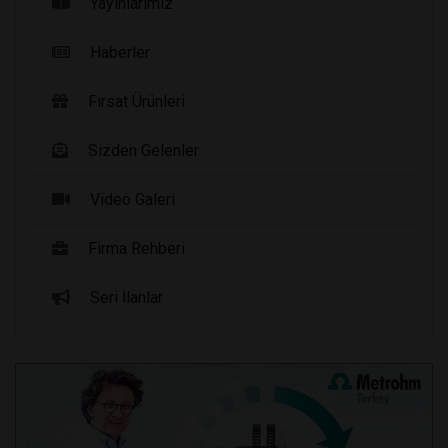
Yayınlarımız
Haberler
Fırsat Ürünleri
Sizden Gelenler
Video Galeri
Firma Rehberi
Seri İlanlar