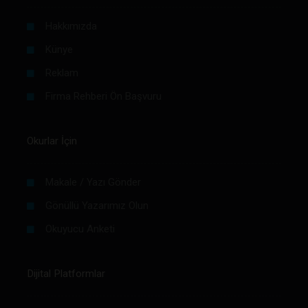
Hakkımızda
Künye
Reklam
Firma Rehberi Ön Başvuru
Okurlar İçin
Makale / Yazı Gönder
Gönüllü Yazarımız Olun
Okuyucu Anketi
Dijital Platformlar