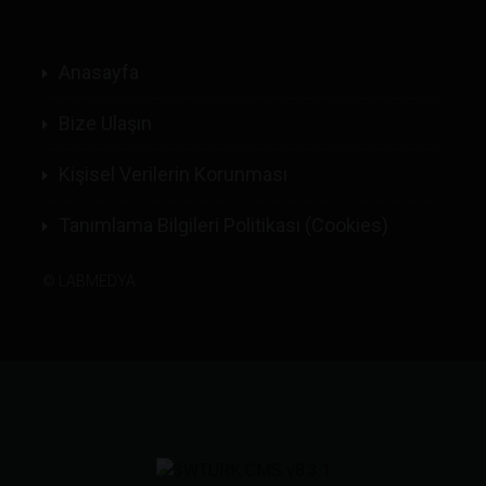
Anasayfa
Bize Ulaşın
Kişisel Verilerin Korunması
Tanımlama Bilgileri Politikası (Cookies)
©
LABMEDYA