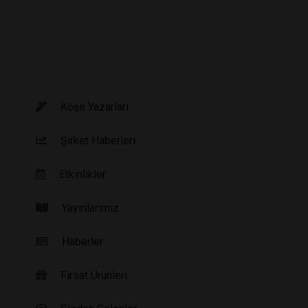
Köşe Yazarları
Şirket Haberleri
Etkinlikler
Yayınlarımız
Haberler
Fırsat Ürünleri