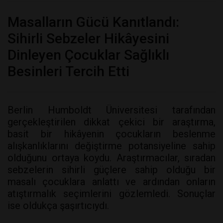
Masalların Gücü Kanıtlandı:
Sihirli Sebzeler Hikâyesini
Dinleyen Çocuklar Sağlıklı
Besinleri Tercih Etti
Berlin Humboldt Üniversitesi tarafından
gerçekleştirilen dikkat çekici bir araştırma,
basit bir hikâyenin çocukların beslenme
alışkanlıklarını değiştirme potansiyeline sahip
olduğunu ortaya koydu. Araştırmacılar, sıradan
sebzelerin sihirli güçlere sahip olduğu bir
masalı çocuklara anlattı ve ardından onların
atıştırmalık seçimlerini gözlemledi. Sonuçlar
ise oldukça şaşırtıcıydı.